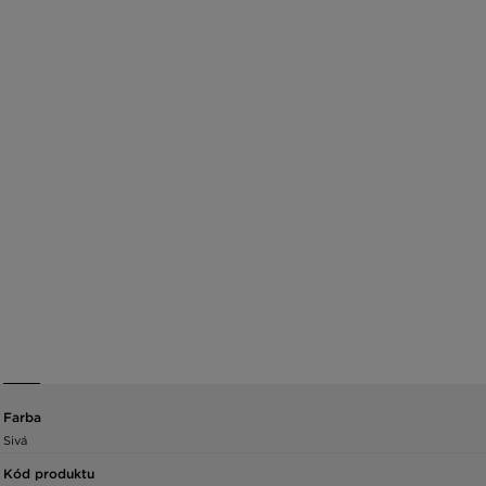
Farba
Sivá
Kód produktu