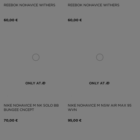
REEBOK NOHAVICE WITHERS
REEBOK NOHAVICE WITHERS
60,00 €
60,00 €
ONLY AT
ONLY AT
NIKE NOHAVICE M NK SOLO BB
NIKE NOHAVICE M NSW AIR MAX 95
BUNGEE CNCEPT
WVN
70,00 €
95,00 €