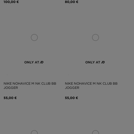
100,00 €
80,00 €
ONLY AT
ONLY AT
NIKE NOHAVICE M NK CLUB BB
NIKE NOHAVICE M NK CLUB BB
JOGGER
JOGGER
55,00 €
55,00 €