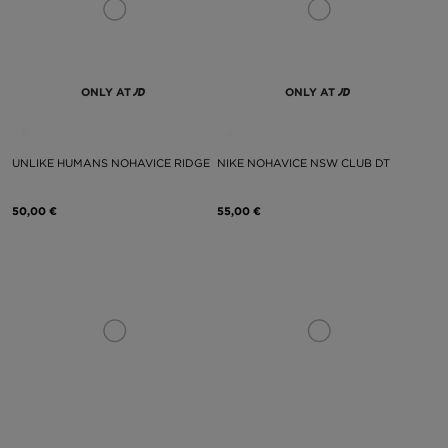
ONLY AT
ONLY AT
UNLIKE HUMANS NOHAVICE RIDGE
NIKE NOHAVICE NSW CLUB DT
50,00 €
55,00 €