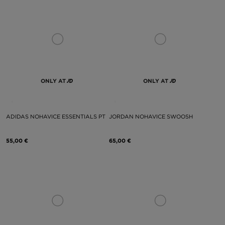
ONLY AT
ONLY AT
ADIDAS NOHAVICE ESSENTIALS PT
JORDAN NOHAVICE SWOOSH
55,00 €
65,00 €