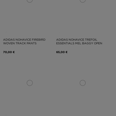
ADIDAS NOHAVICE FIREBIRD
ADIDAS NOHAVICE TREFOIL
WOVEN TRACK PANTS
ESSENTIALS MEL BAGGY OPEN
70,00 €
65,00 €