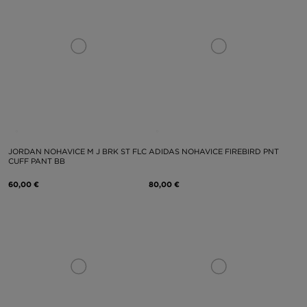
JORDAN NOHAVICE M J BRK ST FLC
ADIDAS NOHAVICE FIREBIRD PNT
CUFF PANT BB
60,00 €
80,00 €