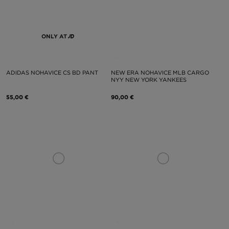
ONLY AT
ADIDAS NOHAVICE CS BD PANT
NEW ERA NOHAVICE MLB CARGO
NYY NEW YORK YANKEES
55,00 €
90,00 €