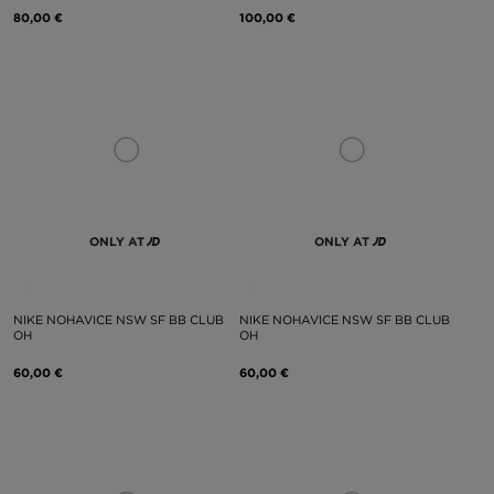
80,00 €
100,00 €
ONLY AT
ONLY AT
NIKE NOHAVICE NSW SF BB CLUB
NIKE NOHAVICE NSW SF BB CLUB
OH
OH
60,00 €
60,00 €