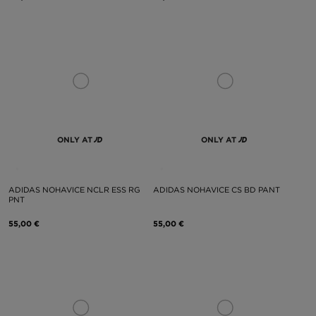
ONLY AT
ONLY AT
ADIDAS NOHAVICE NCLR ESS RG
ADIDAS NOHAVICE CS BD PANT
PNT
55,00 €
55,00 €