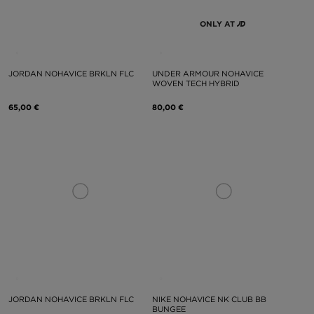
ONLY AT
JORDAN NOHAVICE BRKLN FLC
UNDER ARMOUR NOHAVICE
WOVEN TECH HYBRID
65,00 €
80,00 €
JORDAN NOHAVICE BRKLN FLC
NIKE NOHAVICE NK CLUB BB
BUNGEE