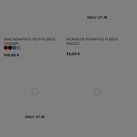
ONLY AT
NIKE NOHAVICE TECH FLEECE
MCKENZIE NOHAVICE FLEECE
JOGGER
ROCCO
35,00 €
100,00 €
ONLY AT