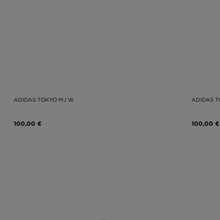
ADIDAS TOKYO MJ W
ADIDAS T
100,00 €
100,00 €