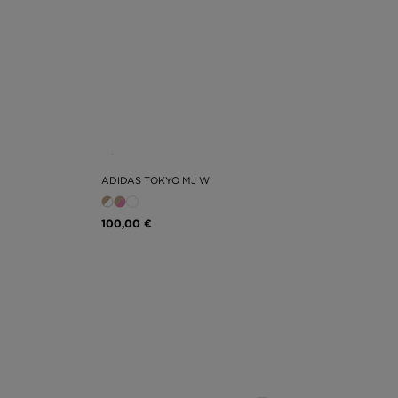
ADIDAS TOKYO MJ W
100,00 €