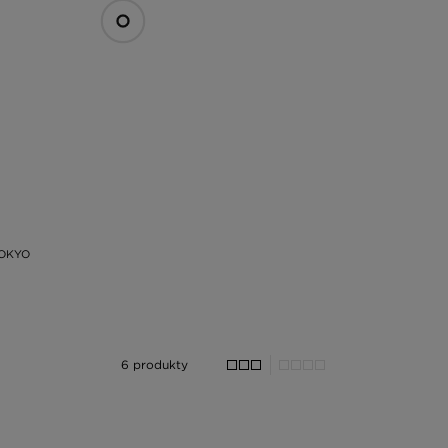
TOKYO
6 produkty