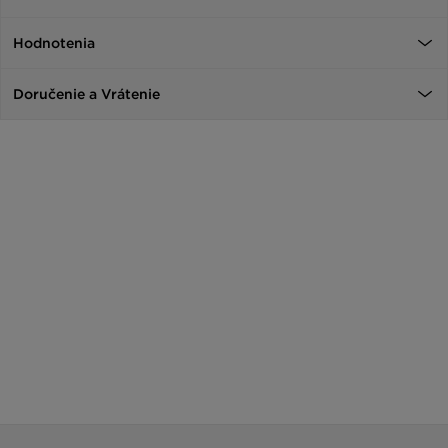
Hodnotenia
Doručenie a Vrátenie