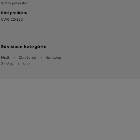
100 % polyester
Kód produktu
CW6122-325
Súvisiace kategórie
Muži
Oblečenie
Nohavice
Značky
Nike