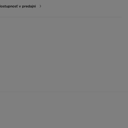
dostupnosť v predajni