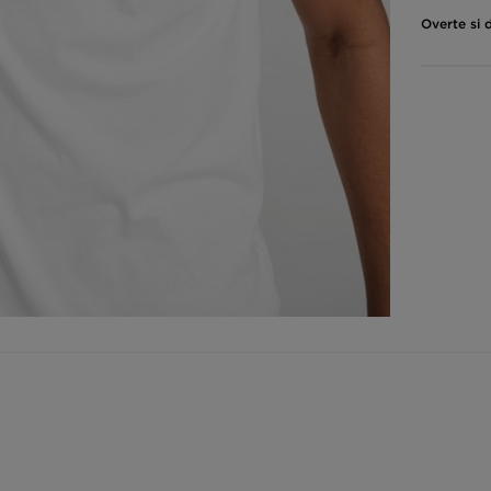
Overte si 