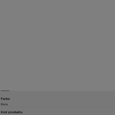
Farba
Biela
Kód produktu