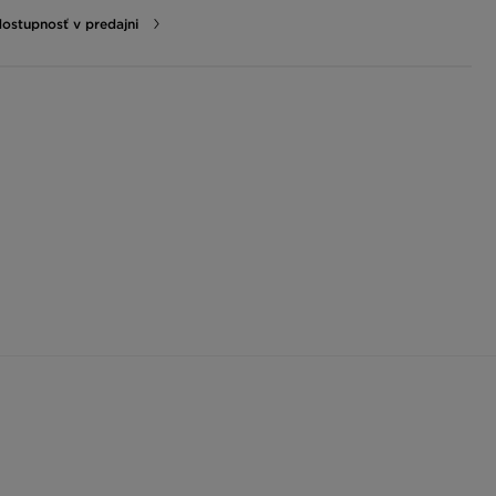
dostupnosť v predajni