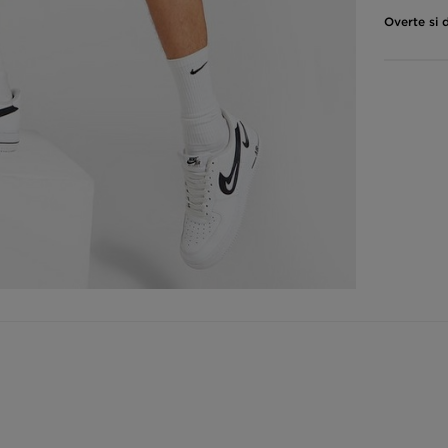
Overte si 