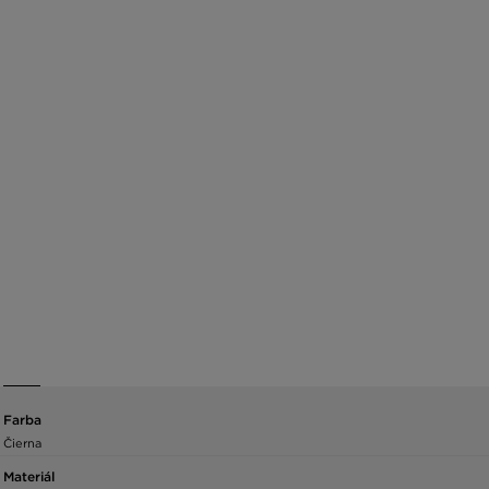
Farba
Čierna
Materiál