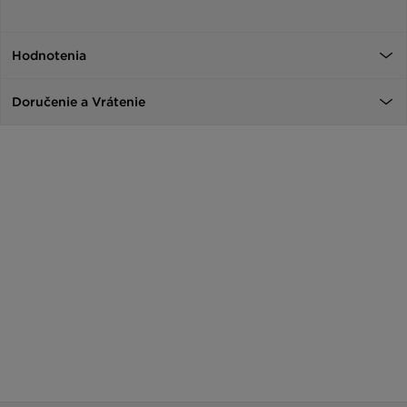
Hodnotenia
Doručenie a Vrátenie