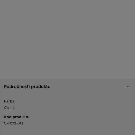
Podrobnosti produktu
Farba
Čierna
Kód produktu
CK4212-013