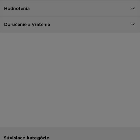
Hodnotenia
Doručenie a Vrátenie
Súvisiace kategórie