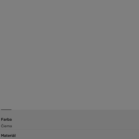
Farba
Čierna
Materiál