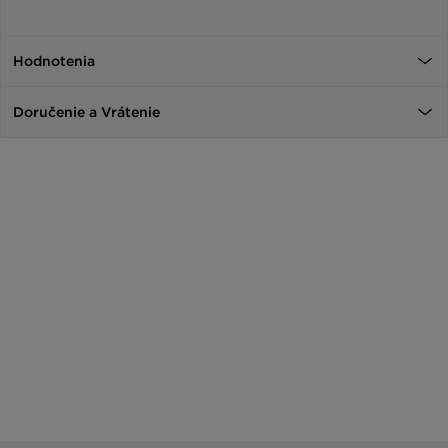
Hodnotenia
Doručenie a Vrátenie