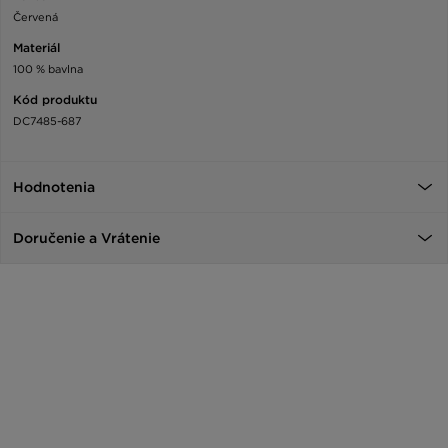
Červená
Materiál
100 % bavlna
Kód produktu
DC7485-687
Hodnotenia
Doručenie a Vrátenie