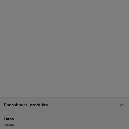
Podrobnosti produktu
Farba
Čierna