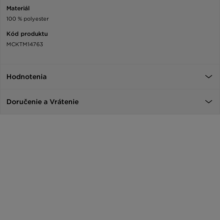
Materiál
100 % polyester
Kód produktu
MCKTM14763
Hodnotenia
Doručenie a Vrátenie