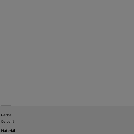
Farba
Červená
Materiál