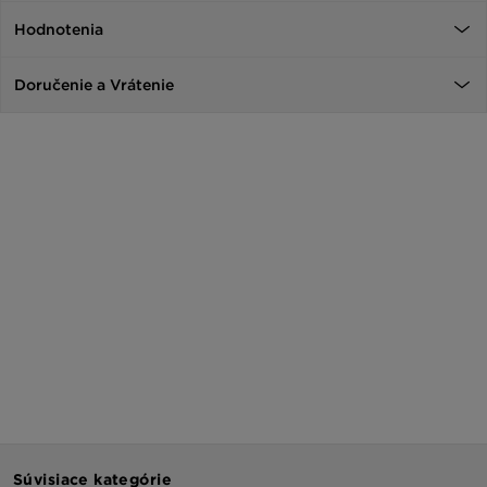
Hodnotenia
Doručenie a Vrátenie
Súvisiace kategórie