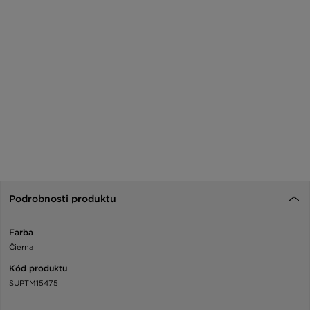
Podrobnosti produktu
Farba
Čierna
Kód produktu
SUPTM15475