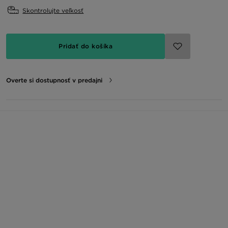
Skontrolujte veľkosť
Pridať do košíka
Overte si dostupnosť v predajni