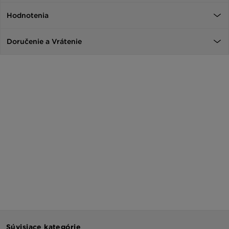
Hodnotenia
Doručenie a Vrátenie
Súvisiace kategórie