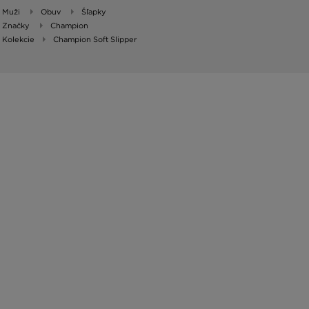
Muži
Obuv
Šľapky
Značky
Champion
Kolekcie
Champion Soft Slipper