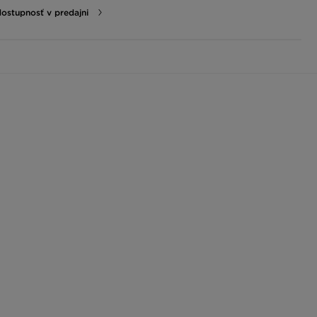
dostupnosť v predajni