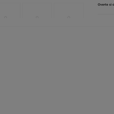
Overte si 