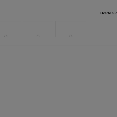
Overte si 