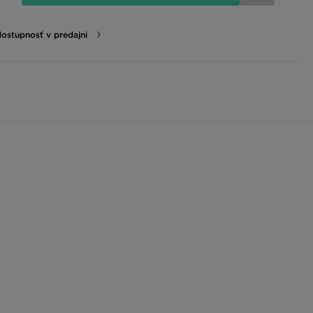
dostupnosť v predajni