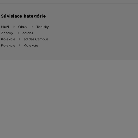
Súvisiace kategórie
Muži
Obuv
Tenisky
Značky
adidas
Kolekcie
adidas Campus
Kolekcie
Kolekcie