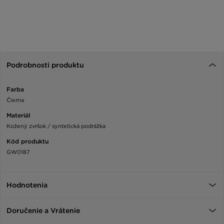
Podrobnosti produktu
Farba
Čierna
Materiál
Kožený zvršok / syntetická podrážka
Kód produktu
GW0187
Hodnotenia
Doručenie a Vrátenie