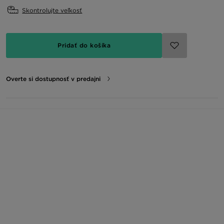
Skontrolujte veľkosť
Pridať do košíka
Overte si dostupnosť v predajni