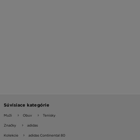
Súvisiace kategórie
Muži
Obuv
Tenisky
Značky
adidas
Kolekcie
adidas Continental 80