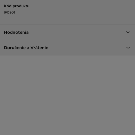
Kód produktu
IF0901
Hodnotenia
Doručenie a Vrátenie