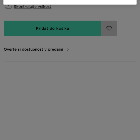
Skontrolujte veľkosť
Pridať do košíka
Overte si dostupnosť v predajni