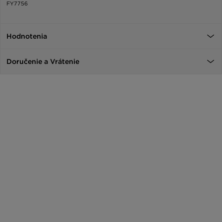
FY7756
Hodnotenia
Doručenie a Vrátenie