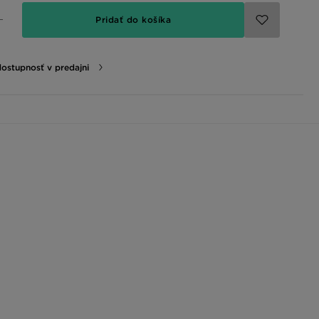
Pridať do košíka
dostupnosť v predajni