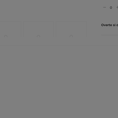
Overte si 