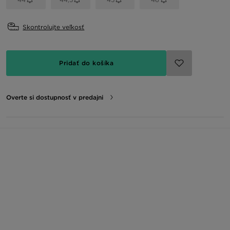
Skontrolujte veľkosť
Pridať do košíka
Overte si dostupnosť v predajni