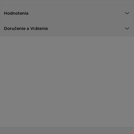
Hodnotenia
Doručenie a Vrátenie