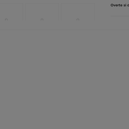
Overte si 