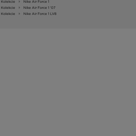
Kolekcie
Nike Air Force 1
Kolekcie
Nike Air Force 1 '07
Kolekcie
Nike Air Force 1 LV8