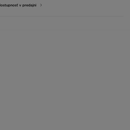
dostupnosť v predajni