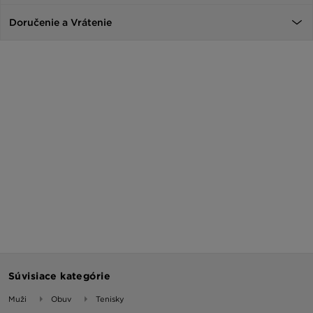
Doručenie a Vrátenie
Súvisiace kategórie
Muži
Obuv
Tenisky