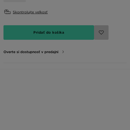
Skontrolujte veľkosť
Pridať do košíka
Overte si dostupnosť v predajni