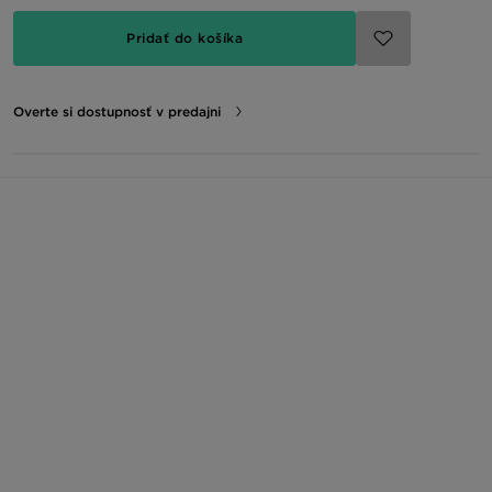
Pridať do košíka
Overte si dostupnosť v predajni