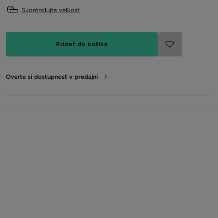
Skontrolujte veľkosť
Pridať do košíka
Overte si dostupnosť v predajni