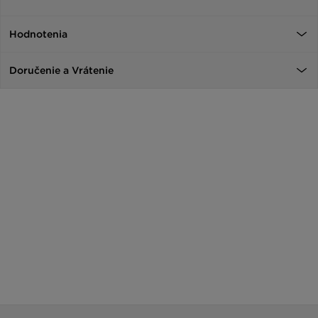
Hodnotenia
Doručenie a Vrátenie