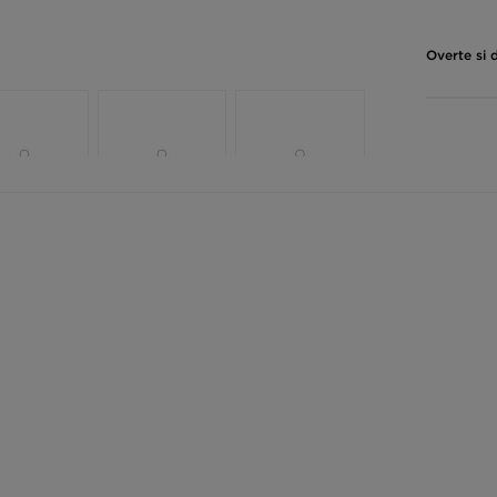
Overte si 