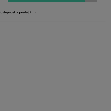
dostupnosť v predajni