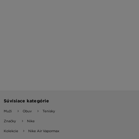
Súvisiace kategórie
Muži
Obuv
Tenisky
Značky
Nike
Kolekcie
Nike Air Vapormax