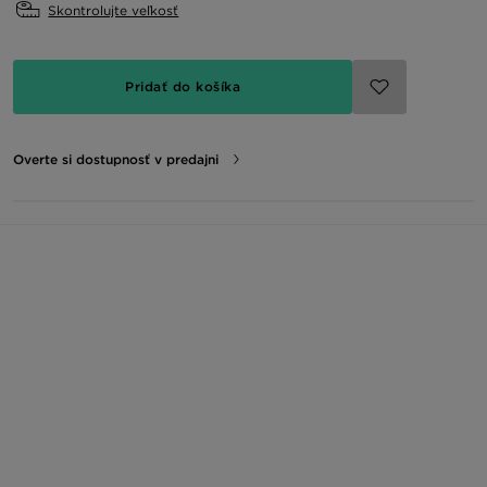
Skontrolujte veľkosť
Pridať do košíka
Overte si dostupnosť v predajni