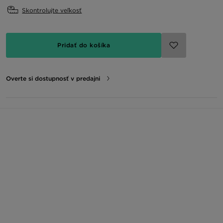
Skontrolujte veľkosť
Pridať do košíka
Overte si dostupnosť v predajni