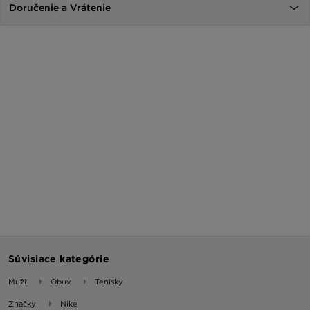
Doručenie a Vrátenie
Súvisiace kategórie
Muži
Obuv
Tenisky
Značky
Nike