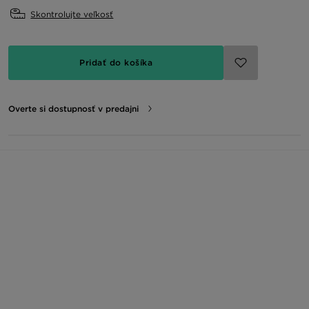
Skontrolujte veľkosť
Pridať do košíka
Overte si dostupnosť v predajni