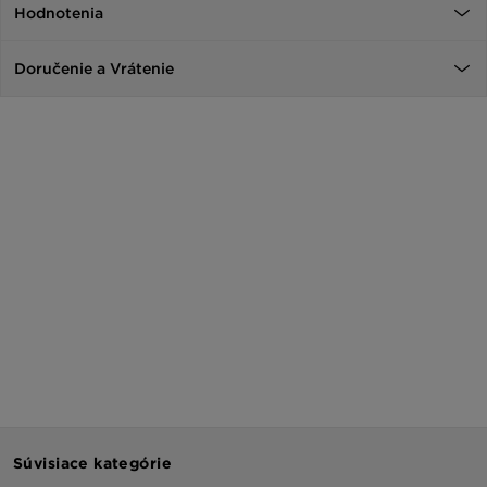
Hodnotenia
Doručenie a Vrátenie
Súvisiace kategórie