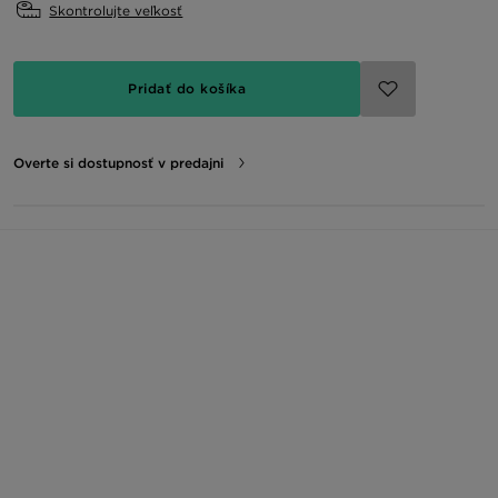
Skontrolujte veľkosť
Pridať do košíka
Overte si dostupnosť v predajni