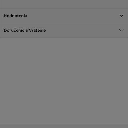
Hodnotenia
Doručenie a Vrátenie