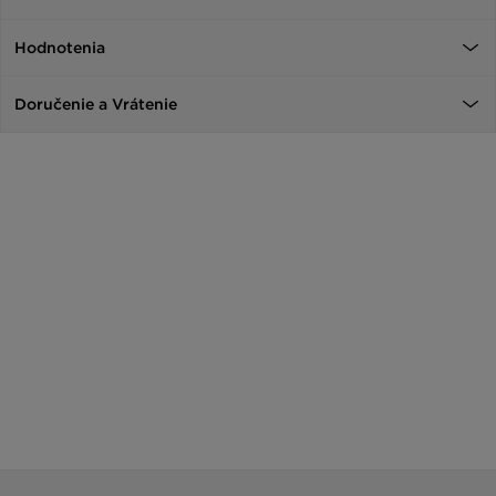
Hodnotenia
Doručenie a Vrátenie