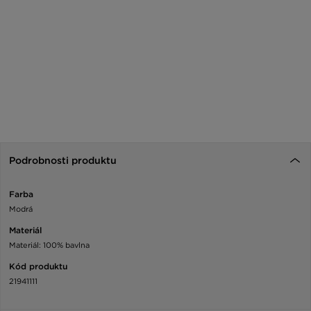
Podrobnosti produktu
Farba
Modrá
Materiál
Materiál: 100% bavlna
Kód produktu
21941111