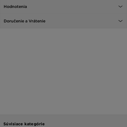
Hodnotenia
Doručenie a Vrátenie
Súvisiace kategórie