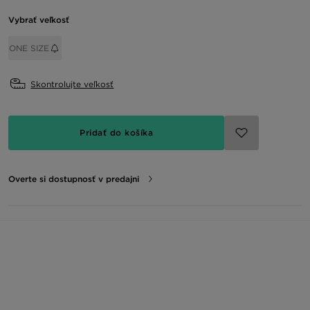
Vybrať veľkosť
ONE SIZE
Skontrolujte veľkosť
Pridať do košíka
Overte si dostupnosť v predajni