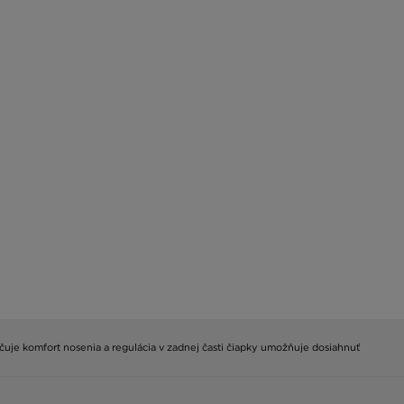
ručuje komfort nosenia a regulácia v zadnej časti čiapky umožňuje dosiahnuť