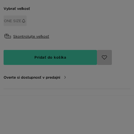
Vybrať veľkosť
ONE SIZE
Skontrolujte veľkosť
Pridať do košíka
Overte si dostupnosť v predajni