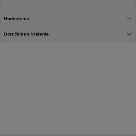
Hodnotenia
Doručenie a Vrátenie