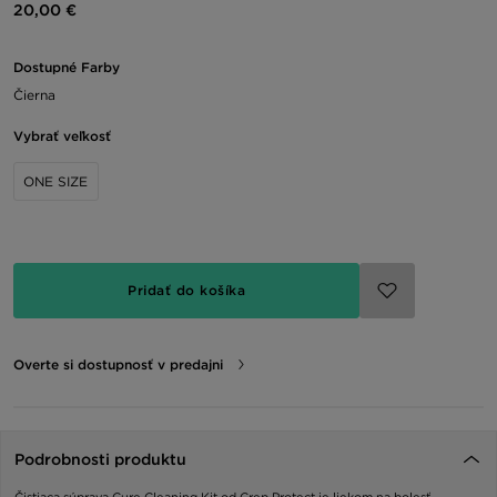
20,00 €
Dostupné Farby
Čierna
Vybrať veľkosť
ONE SIZE
Pridať do košíka
Overte si dostupnosť v predajni
Podrobnosti produktu