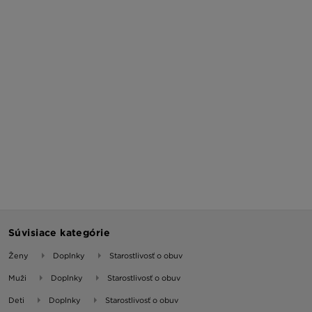
Súvisiace kategórie
Ženy
Doplnky
Starostlivosť o obuv
Muži
Doplnky
Starostlivosť o obuv
Deti
Doplnky
Starostlivosť o obuv