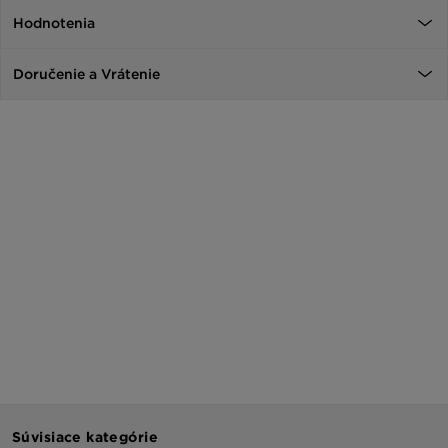
Hodnotenia
Doručenie a Vrátenie
Súvisiace kategórie