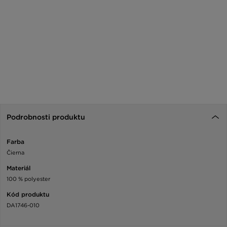
Podrobnosti produktu
Farba
Čierna
Materiál
100 % polyester
Kód produktu
DA1746-010