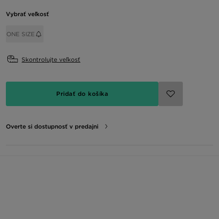
Vybrať veľkosť
ONE SIZE
Skontrolujte veľkosť
Pridať do košíka
Overte si dostupnosť v predajni