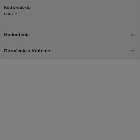
Kód produktu
ED8712
Hodnotenia
Doručenie a Vrátenie