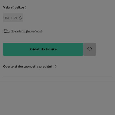
Vybrať veľkosť
ONE SIZE
Skontrolujte veľkosť
Pridať do košíka
Overte si dostupnosť v predajni