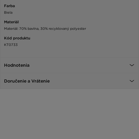
Farba
Biela
Materiál
Materiál: 70% bavlna, 30% recyklovaný polyester
Kód produktu
KT0733
Hodnotenia
Doručenie a Vrátenie