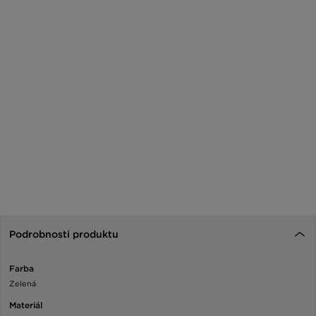
Podrobnosti produktu
Farba
Zelená
Materiál