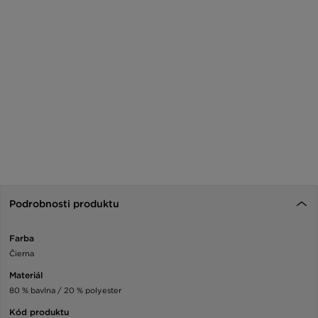
Podrobnosti produktu
Farba
Čierna
Materiál
80 % bavlna / 20 % polyester
Kód produktu