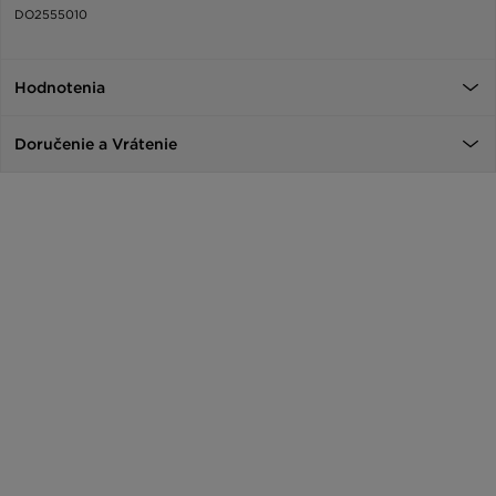
DO2555010
Hodnotenia
Doručenie a Vrátenie