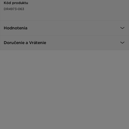
Kód produktu
DR4973-063
Hodnotenia
Doručenie a Vrátenie