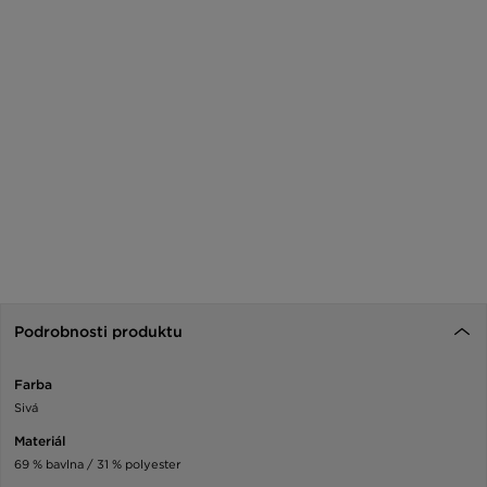
Podrobnosti produktu
Farba
Sivá
Materiál
69 % bavlna / 31 % polyester