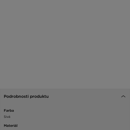
Podrobnosti produktu
Farba
Sivá
Materiál