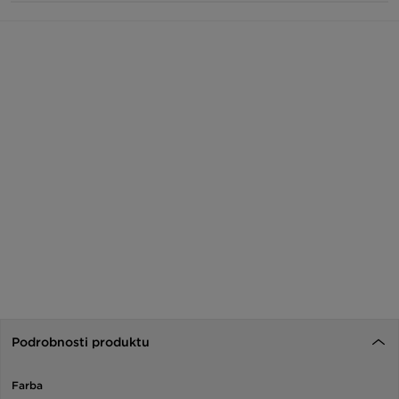
Podrobnosti produktu
Farba