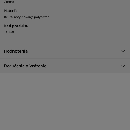
Čierna
Materiál
100 % recyklovaný polyester
Kód produktu
HG4001
Hodnotenia
Doručenie a Vrátenie