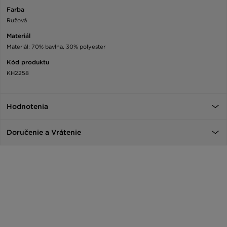
Farba
Ružová
Materiál
Materiál: 70% bavlna, 30% polyester
Kód produktu
KH2258
Hodnotenia
Doručenie a Vrátenie