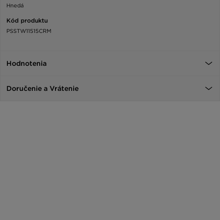
Hnedá
Kód produktu
PSSTW11515CRM
Hodnotenia
Doručenie a Vrátenie