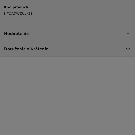
Kód produktu
NF0A7WZUJK31
Hodnotenia
Doručenie a Vrátenie