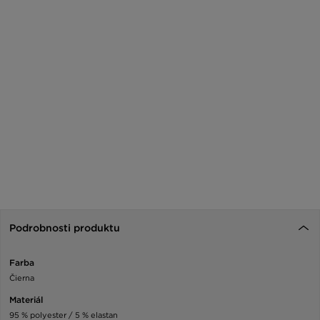
Podrobnosti produktu
Farba
Čierna
Materiál
95 % polyester / 5 % elastan